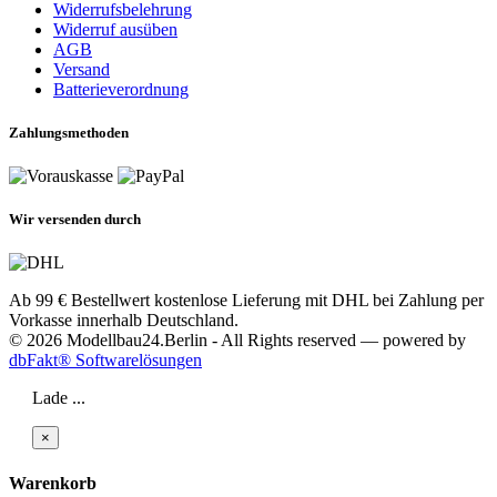
Widerrufsbelehrung
Widerruf ausüben
AGB
Versand
Batterieverordnung
Zahlungsmethoden
Wir versenden durch
Ab 99 € Bestellwert kostenlose Lieferung mit DHL bei Zahlung per
Vorkasse innerhalb Deutschland.
© 2026 Modellbau24.Berlin - All Rights reserved — powered by
dbFakt® Softwarelösungen
Lade ...
×
Warenkorb