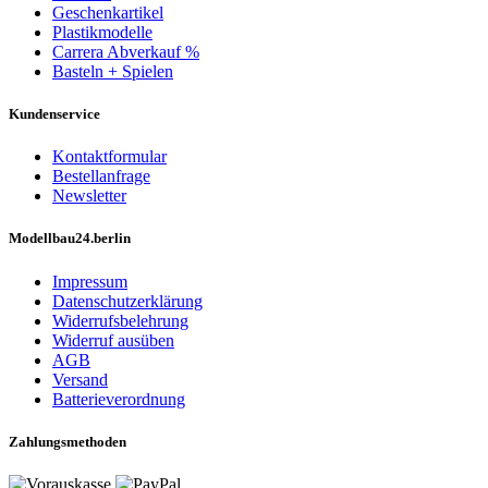
Geschenkartikel
Plastikmodelle
Carrera Abverkauf %
Basteln + Spielen
Kundenservice
Kontaktformular
Bestellanfrage
Newsletter
Modellbau24.berlin
Impressum
Datenschutzerklärung
Widerrufsbelehrung
Widerruf ausüben
AGB
Versand
Batterieverordnung
Zahlungsmethoden