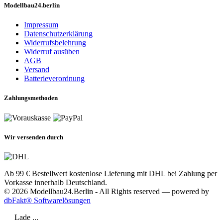
Modellbau24.berlin
Impressum
Datenschutzerklärung
Widerrufsbelehrung
Widerruf ausüben
AGB
Versand
Batterieverordnung
Zahlungsmethoden
Wir versenden durch
Ab 99 € Bestellwert kostenlose Lieferung mit DHL bei Zahlung per
Vorkasse innerhalb Deutschland.
© 2026 Modellbau24.Berlin - All Rights reserved — powered by
dbFakt® Softwarelösungen
Lade ...