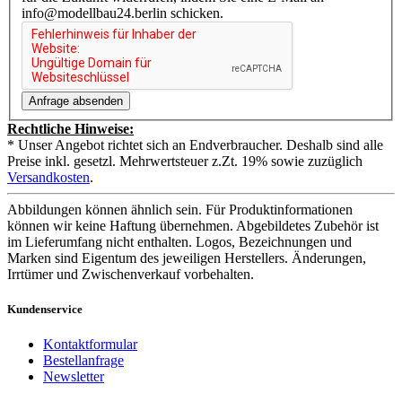
info@modellbau24.berlin schicken.
Rechtliche Hinweise:
* Unser Angebot richtet sich an Endverbraucher. Deshalb sind alle
Preise inkl. gesetzl. Mehrwertsteuer z.Zt. 19% sowie zuzüglich
Versandkosten
.
Abbildungen können ähnlich sein. Für Produktinformationen
können wir keine Haftung übernehmen. Abgebildetes Zubehör ist
im Lieferumfang nicht enthalten. Logos, Bezeichnungen und
Marken sind Eigentum des jeweiligen Herstellers. Änderungen,
Irrtümer und Zwischenverkauf vorbehalten.
Kundenservice
Kontaktformular
Bestellanfrage
Newsletter