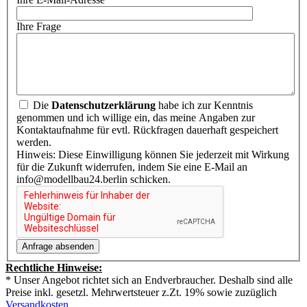
Ihre Frage
Die
Datenschutzerklärung
habe ich zur Kenntnis
genommen und ich willige ein, das meine Angaben zur
Kontaktaufnahme für evtl. Rückfragen dauerhaft gespeichert
werden.
Hinweis: Diese Einwilligung können Sie jederzeit mit Wirkung
für die Zukunft widerrufen, indem Sie eine E-Mail an
info@modellbau24.berlin schicken.
Rechtliche Hinweise:
* Unser Angebot richtet sich an Endverbraucher. Deshalb sind alle
Preise inkl. gesetzl. Mehrwertsteuer z.Zt. 19% sowie zuzüglich
Versandkosten
.