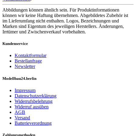
Abbildungen können ähnlich sein. Für Produktinformationen
können wir keine Haftung übernehmen. Abgebildetes Zubehör ist
im Lieferumfang nicht enthalten. Logos, Bezeichnungen und
Marken sind Eigentum des jeweiligen Herstellers. Änderungen,
Irrtümer und Zwischenverkauf vorbehalten.
Kundenservice
Kontaktformular
Bestellanfrage
Newsletter
Modellbau24.berlin
Impressum
Datenschutzerklärung
Widerrufsbelehrung
Widerruf ausüben
AGB
Versand
Batterieverordnung
Zahlungsmethoden