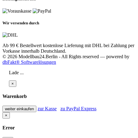
Wir versenden durch
Ab 99 € Bestellwert kostenlose Lieferung mit DHL bei Zahlung per
Vorkasse innerhalb Deutschland.
© 2026 Modellbau24.Berlin - All Rights reserved — powered by
dbFakt® Softwarelösungen
Lade ...
×
Warenkorb
zur Kasse
zu PayPal Express
weiter einkaufen
×
Error