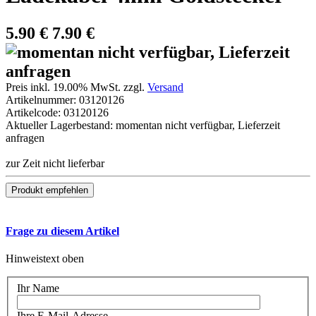
5.90
€
7.90 €
Preis inkl. 19.00% MwSt. zzgl.
Versand
Artikelnummer:
03120126
Artikelcode:
03120126
Aktueller Lagerbestand: momentan nicht verfügbar, Lieferzeit
anfragen
zur Zeit nicht lieferbar
Frage zu diesem Artikel
Hinweistext oben
Ihr Name
Ihre E-Mail-Adresse