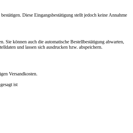
g bestätigen. Diese Eingangsbestätigung stellt jedoch keine Annahme
en. Sie können auch die automatische Bestellbestätigung abwarten,
telldaten und lassen sich ausdrucken bzw. abspeichern.
ligen Versandkosten.
gesagt ist