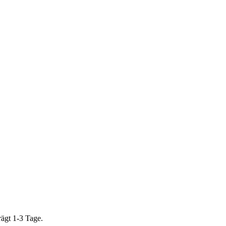
rägt 1-3 Tage.