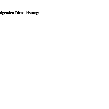
olgenden Dienstleistung: