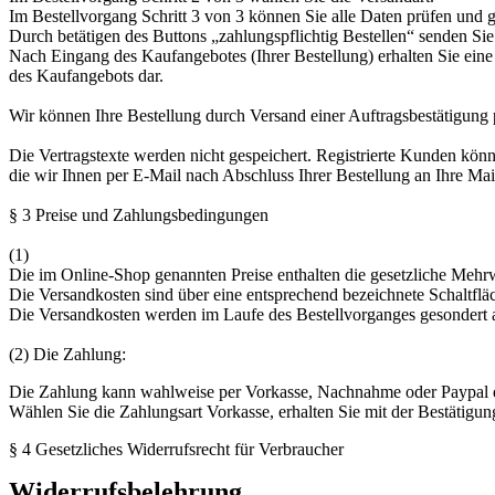
Im Bestellvorgang Schritt 3 von 3 können Sie alle Daten prüfen un
Durch betätigen des Buttons „zahlungspflichtig Bestellen“ senden Si
Nach Eingang des Kaufangebotes (Ihrer Bestellung) erhalten Sie eine
des Kaufangebots dar.
Wir können Ihre Bestellung durch Versand einer Auftragsbestätigung
Die Vertragstexte werden nicht gespeichert. Registrierte Kunden kön
die wir Ihnen per E-Mail nach Abschluss Ihrer Bestellung an Ihre Ma
§ 3 Preise und Zahlungsbedingungen
(1)
Die im Online-Shop genannten Preise enthalten die gesetzliche Mehrwe
Die Versandkosten sind über eine entsprechend bezeichnete Schaltfläc
Die Versandkosten werden im Laufe des Bestellvorganges gesondert au
(2) Die Zahlung:
Die Zahlung kann wahlweise per Vorkasse, Nachnahme oder Paypal e
Wählen Sie die Zahlungsart Vorkasse, erhalten Sie mit der Bestätig
§ 4 Gesetzliches Widerrufsrecht für Verbraucher
Widerrufsbelehrung