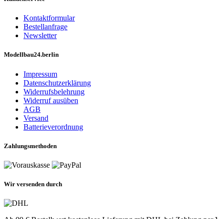
Kontaktformular
Bestellanfrage
Newsletter
Modellbau24.berlin
Impressum
Datenschutzerklärung
Widerrufsbelehrung
Widerruf ausüben
AGB
Versand
Batterieverordnung
Zahlungsmethoden
Wir versenden durch