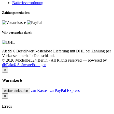
Batterieverordnung
Zahlungsmethoden
Wir versenden durch
Ab 99 € Bestellwert kostenlose Lieferung mit DHL bei Zahlung per
Vorkasse innerhalb Deutschland.
© 2026 Modellbau24.Berlin - All Rights reserved — powered by
dbFakt® Softwarelösungen
×
Warenkorb
zur Kasse
zu PayPal Express
weiter einkaufen
×
Error